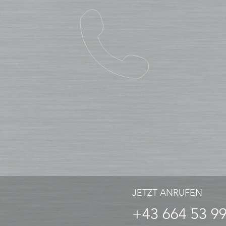
JETZT ANRUFEN
+43 664 53 9