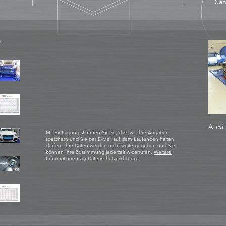
Sam
D
Audi 
Mit Eintragung stimmen Sie zu, dass wir Ihre Angaben
speichern und Sie per E-Mail auf dem Laufenden halten
dürfen. Ihre Daten werden nicht weitergegeben und Sie
können Ihre Zustimmung jederzeit widerrufen.
Weitere
Informationen zur Datenschutzerklärung.