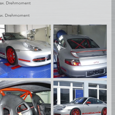
 max. Drehmoment
 max. Drehmoment