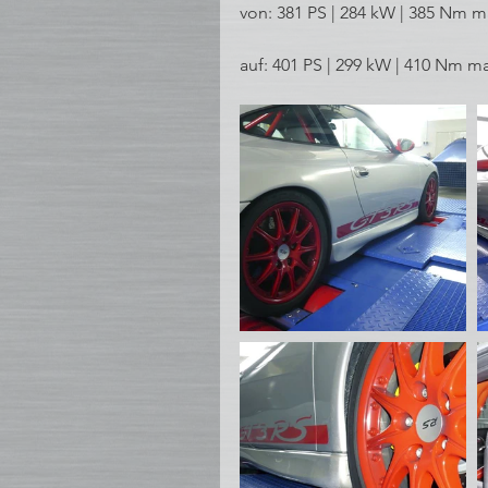
von: 381 PS | 284 kW | 385 Nm
auf: 401 PS | 299 kW | 410 Nm