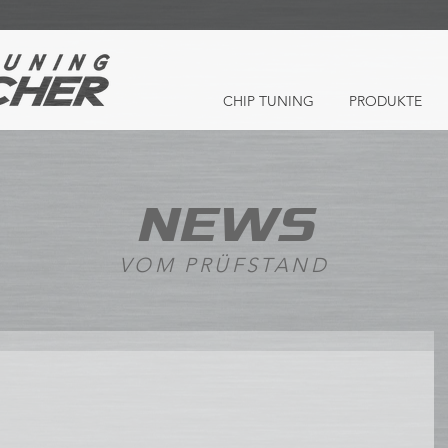
CHIP TUNING
PRODUKTE
NEWS
VOM PRÜFSTAND