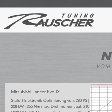
N
VOM
Mitsubishi Lancer Evo IX
Stufe 1 Elektronik-Optimierung von: 280 PS |
208 kW | 355 Nm max. Drehmoment auf: 310 PS