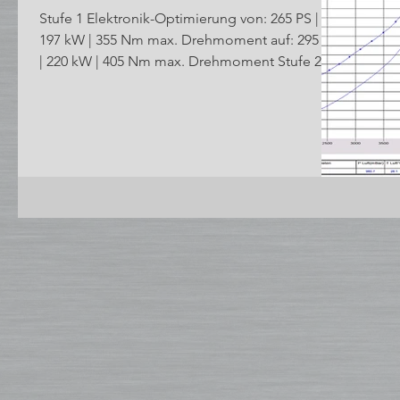
Stufe 1 Elektronik-Optimierung von: 265 PS |
197 kW | 355 Nm max. Drehmoment auf: 295 PS
| 220 kW | 405 Nm max. Drehmoment Stufe 2...