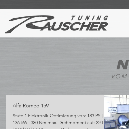
N
VOM
Alfa Romeo 159
Stufe 1 Elektronik-Optimierung von: 183 PS |
136 kW | 380 Nm max. Drehmoment auf: 220 PS