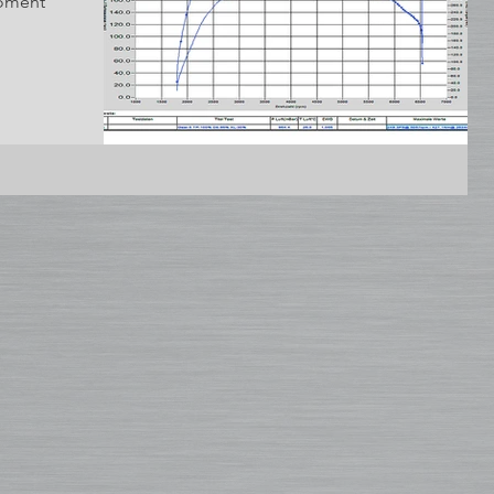
moment