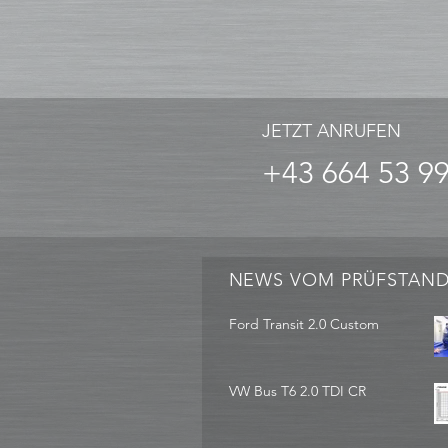
JETZT ANRUFEN
+43 664 53 9
NEWS VOM PRÜFSTAN
Ford Transit 2.0 Custom
VW Bus T6 2.0 TDI CR