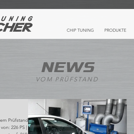
CHIP TUNING
PRODUKTE
NEWS
VOM PRÜFSTAND
rem Prüfstand:
von: 226 PS |