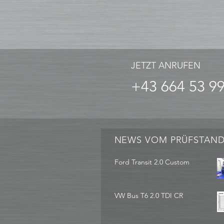
JETZT ANRUFEN
+43 664 53 9
NEWS VOM PRÜFSTAN
Ford Transit 2.0 Custom
VW Bus T6 2.0 TDI CR