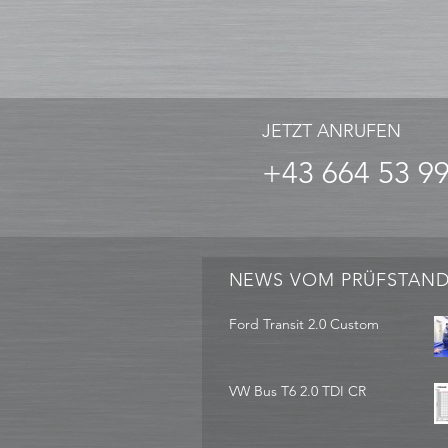
JETZT ANRUFEN
+43 664 53 9
NEWS VOM PRÜFSTAN
Ford Transit 2.0 Custom
VW Bus T6 2.0 TDI CR