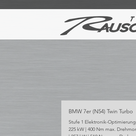
BMW 7er (N54) Twin Turbo
Stufe 1 Elektronik-Optimierung 
225 kW | 400 Nm max. Drehmom