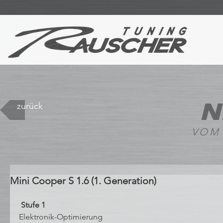
N
zurück
VOM
Mini Cooper S 1.6 (1. Generation)
 Stufe 1 
Elektronik-Optimierung