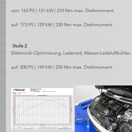
von: 163 PS | 121 kW | 210 Nm max. Drehmoment
auf: 173 PS | 129 kW | 230 Nm max. Drehmoment
 Stufe 2 
Elektronik-Optimierung, Laderrad, Wasser-Ladeluftkühler
auf: 200 PS | 149 kW | 250 Nm max. Drehmoment