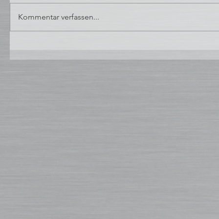
Kommentar verfassen...