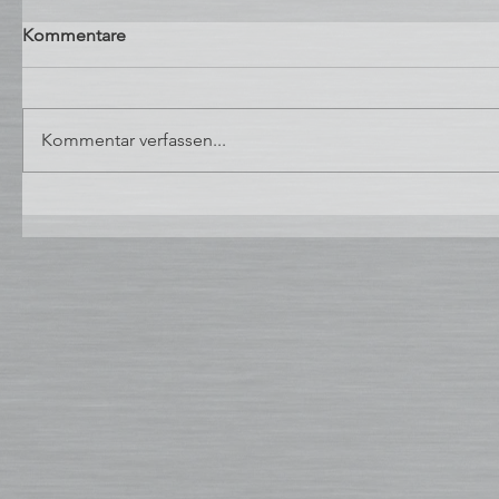
Kommentare
Kommentar verfassen...