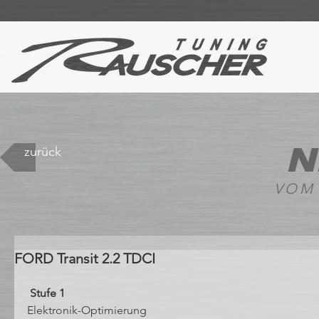
N
zurück
VOM
FORD Transit 2.2 TDCI
 Stufe 1 
Elektronik-Optimierung