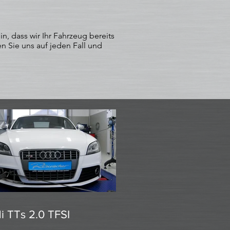
, dass wir Ihr Fahrzeug bereits
n Sie uns auf jeden Fall und
i TTs 2.0 TFSI