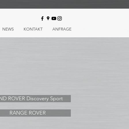
NEWS
KONTAKT
ANFRAGE
ND ROVER Discovery Sport
RANGE ROVER