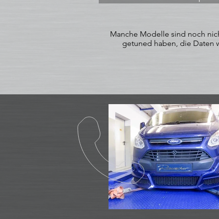
Manche Modelle sind noch nicht
getuned haben, die Daten wu