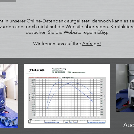
 in unserer Online-Datenbank aufgelistet, dennoch kann es sein
rden aber noch nicht auf die Website übertragen. Kontaktiere
besuchen Sie die Website regelmäßig.
Wir freuen uns auf Ihre
Anfrage!
Aud