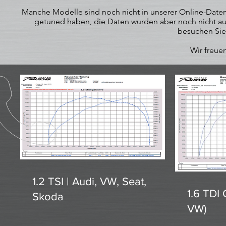
Manche Modelle sind noch nicht in unserer Online-Datenb
getuned haben, die Daten wurden aber noch nicht auf
besuchen Sie
Wir freuen
1.2 TSI | Audi, VW, Seat,
1.6 TDI 
Skoda
VW)