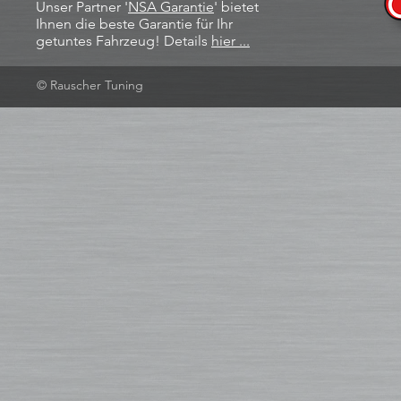
Unser Partner '
NSA Garantie
​' bietet
Ihnen die beste Garantie für Ihr
getuntes Fahrzeug! Details
hier ...
© Rauscher Tuning