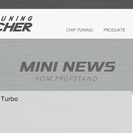
CHIP TUNING
PRODUKTE
MINI NEWS
VOM PRÜFSTAND
 Turbo