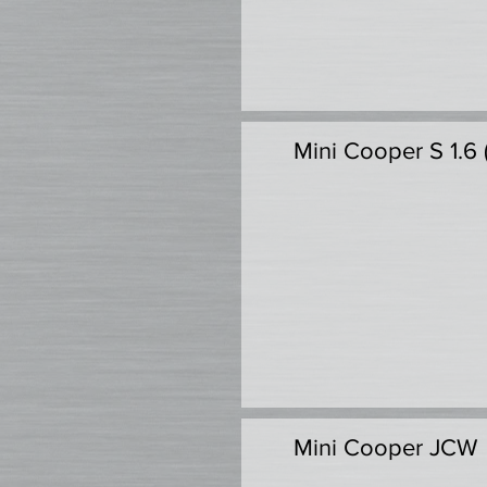
Mini Cooper S 1.6 
Mini Cooper JCW