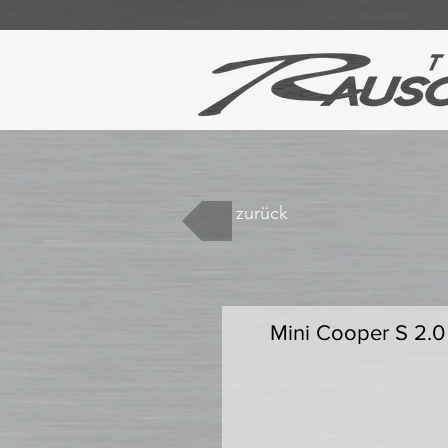
zurück
Mini Cooper S 2.0