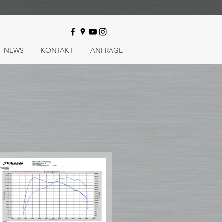
NEWS
KONTAKT
ANFRAGE