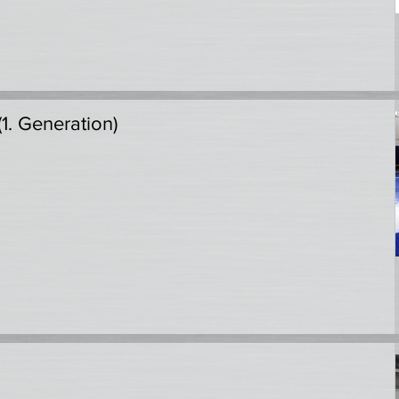
(1. Generation)