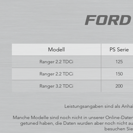
FORD 
Modell
PS Serie
Ranger 2.2 TDCi
125
Ranger 2.2 TDCi
150
Ranger 3.2 TDCi
200
Leistungsangaben sind als Anhal
Manche Modelle sind noch nicht in unserer Online-Datenb
getuned haben, die Daten wurden aber noch nicht auf
besuchen Sie