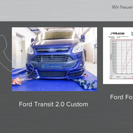
Wir freuen
Ford Fo
Ford Transit 2.0 Custom