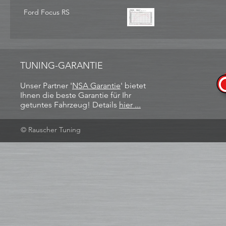
Ford Focus RS
TUNING-GARANTIE
Unser Partner '
NSA Garantie
​' bietet
Ihnen die beste Garantie für Ihr
getuntes Fahrzeug! Details
hier ...
© Rauscher Tuning