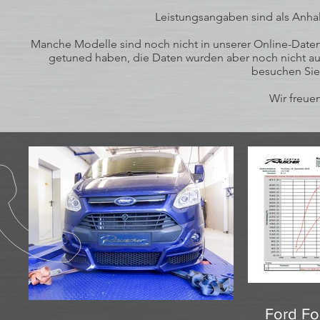
Leistungsangaben sind als Anhal
Manche Modelle sind noch nicht in unserer Online-Datenb
getuned haben, die Daten wurden aber noch nicht auf
besuchen Sie
Wir freuen
Ford Fo