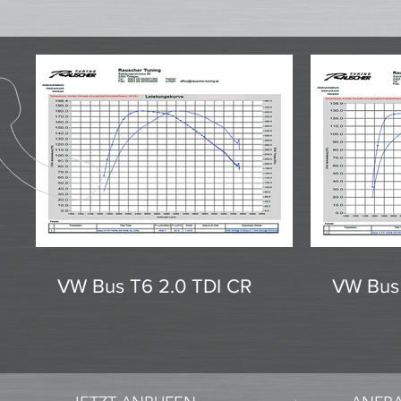
VW Bus T6 2.0 TDI CR
VW Bus 