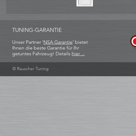
TUNING-GARANTIE
Unser Partner '
NSA Garantie
​' bietet
Ihnen die beste Garantie für Ihr
getuntes Fahrzeug! Details
hier ...
© Rauscher Tuning