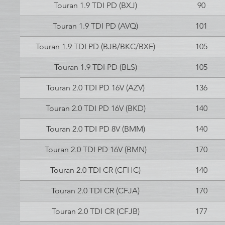
Touran 1.9 TDI PD (BXJ)
90
Touran 1.9 TDI PD (AVQ)
101
Touran 1.9 TDI PD (BJB/BKC/BXE)
105
Touran 1.9 TDI PD (BLS)
105
Touran 2.0 TDI PD 16V (AZV)
136
Touran 2.0 TDI PD 16V (BKD)
140
Touran 2.0 TDI PD 8V (BMM)
140
Touran 2.0 TDI PD 16V (BMN)
170
Touran 2.0 TDI CR (CFHC)
140
Touran 2.0 TDI CR (CFJA)
170
Touran 2.0 TDI CR (CFJB)
177