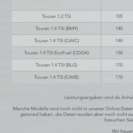
Touran 1.2 TSI
105
Touran 1.4 TSI (BMY)
140
Touran 1.4 TSI (CAVC)
140
Touran 1.4 TSI EcoFuel (CDGA)
150
Touran 1.4 TSI (BLG)
170
Touran 1.4 TSI (CAVB)
170
Leistungsangaben sind als Anhal
Manche Modelle sind noch nicht in unserer Online-Datenb
getuned haben, die Daten wurden aber noch nicht auf
besuchen Sie
Wir freuen