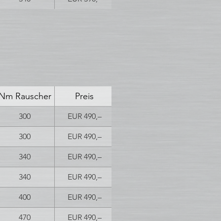
Nm Rauscher
Preis
300
EUR 490,–
300
EUR 490,–
340
EUR 490,–
340
EUR 490,–
400
EUR 490,–
470
EUR 490,–