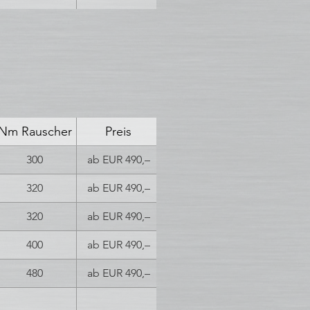
Nm Rauscher
Preis
300
ab EUR 490,–
320
ab EUR 490,–
320
ab EUR 490,–
400
ab EUR 490,–
480
ab EUR 490,–