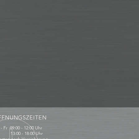
FFNUNGSZEITEN
- Fr 09:00 - 12:00 Uhr
:00 - 18:00 Uhr