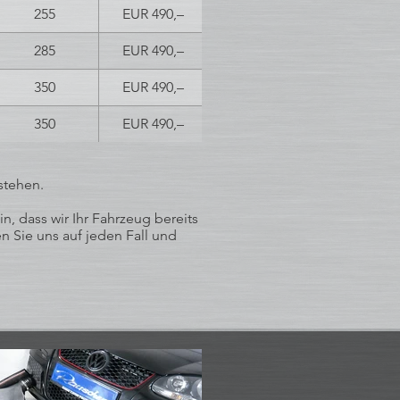
255
EUR 490,–
285
EUR 490,–
350
EUR 490,–
350
EUR 490,–
stehen.
, dass wir Ihr Fahrzeug bereits
 Sie uns auf jeden Fall und