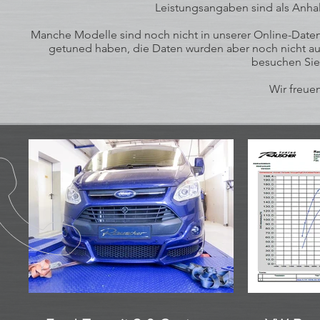
Leistungsangaben sind als Anhal
Manche Modelle sind noch nicht in unserer Online-Datenb
getuned haben, die Daten wurden aber noch nicht auf
besuchen Sie
Wir freuen