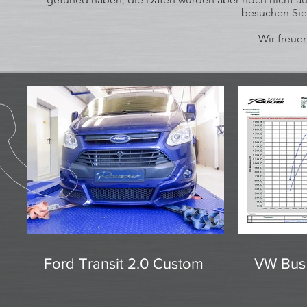
besuchen Sie
Wir freuen
Ford Transit 2.0 Custom
VW Bus 