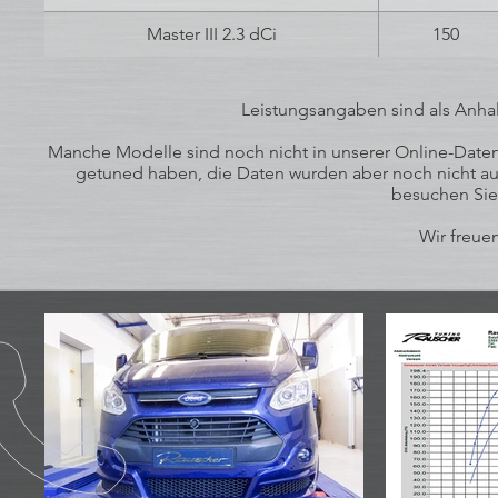
Master III 2.3 dCi
150
Leistungsangaben sind als Anhal
Manche Modelle sind noch nicht in unserer Online-Datenb
getuned haben, die Daten wurden aber noch nicht auf
besuchen Sie
Wir freuen