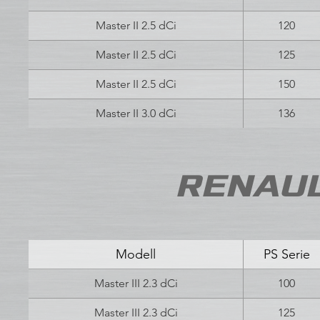
Master II 2.5 dCi
120
Master II 2.5 dCi
125
Master II 2.5 dCi
150
Master II 3.0 dCi
136
RENAULT
Modell
PS Serie
Master III 2.3 dCi
100
Master III 2.3 dCi
125