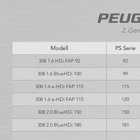
PEUG
2. Gen
Modell
PS Serie
308 1.6 HDi FAP 92
92
308 1.6 BlueHDi 100
99
308 1.6 e-HDi FAP 115
115
308 1.6 e-HDi FAP 115
120
308 2.0 BlueHDi 150
150
308 2.0 BlueHDi 180
181