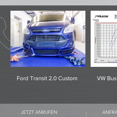
Ford Transit 2.0 Custom
VW Bus 
JETZT ANRUFEN
ANFR