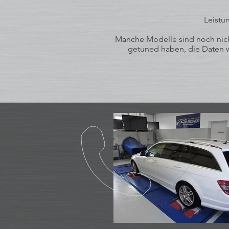
Leistu
Manche Modelle sind noch nicht
getuned haben, die Daten wu