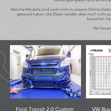
Manche Modelle sind noch nicht in unserer Online-Datenb
getuned haben, die Daten wurden aber noch nicht auf
besuchen Sie
Wir freuen
Ford Transit 2.0 Custom
VW Bus 