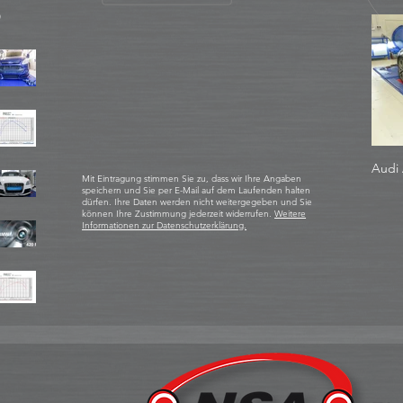
D
Audi 
Mit Eintragung stimmen Sie zu, dass wir Ihre Angaben
speichern und Sie per E-Mail auf dem Laufenden halten
dürfen. Ihre Daten werden nicht weitergegeben und Sie
können Ihre Zustimmung jederzeit widerrufen.
Weitere
Informationen zur Datenschutzerklärung.