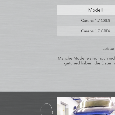
Modell
Carens 1.7 CRDi
Carens 1.7 CRDi
Leistu
Manche Modelle sind noch nicht
getuned haben, die Daten wu