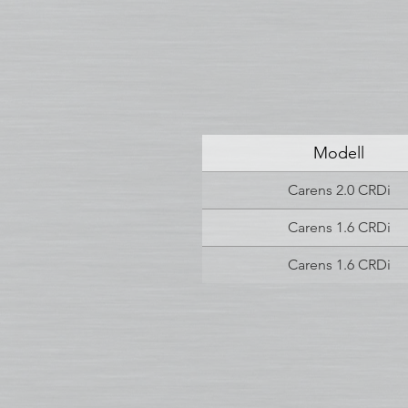
Modell
Carens 2.0 CRDi
Carens 1.6 CRDi
Carens 1.6 CRDi