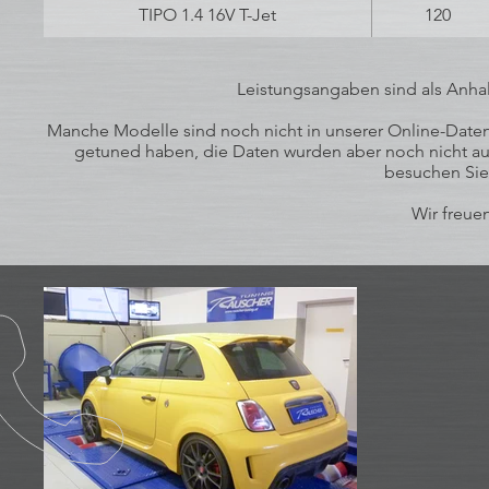
TIPO 1.4 16V T-Jet
120
Leistungsangaben sind als Anhal
Manche Modelle sind noch nicht in unserer Online-Datenb
getuned haben, die Daten wurden aber noch nicht auf
besuchen Sie
Wir freuen