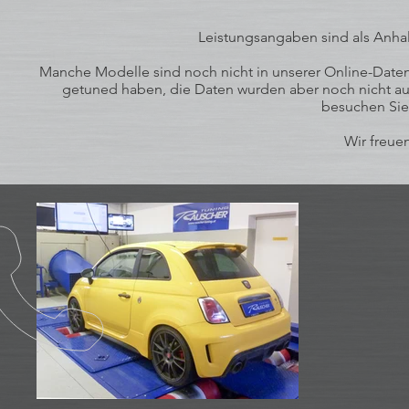
Leistungsangaben sind als Anhal
Manche Modelle sind noch nicht in unserer Online-Datenb
getuned haben, die Daten wurden aber noch nicht auf
besuchen Sie
Wir freuen