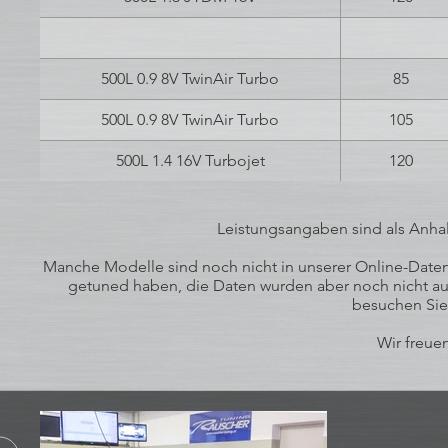
500L 0.9 8V TwinAir Turbo
85
500L 0.9 8V TwinAir Turbo
105
500L 1.4 16V Turbojet
120
Leistungsangaben sind als Anhal
Manche Modelle sind noch nicht in unserer Online-Datenb
getuned haben, die Daten wurden aber noch nicht auf
besuchen Sie
Wir freuen