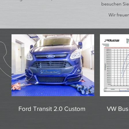
besuchen Sie
Wir freuen
Ford Transit 2.0 Custom
VW Bus 