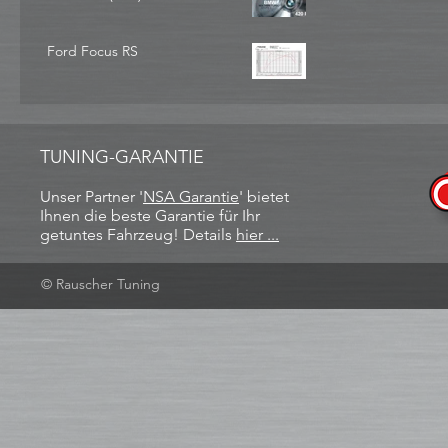
Ford Focus RS
TUNING-GARANTIE
Unser Partner '
NSA Garantie
​' bietet
Ihnen die beste Garantie für Ihr
getuntes Fahrzeug! Details
hier ...
© Rauscher Tuning